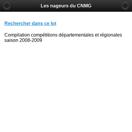
Les nageurs du CNMG
Rechercher dans ce lot
Compilation compétitions départementales et régionales
saison 2008-2009