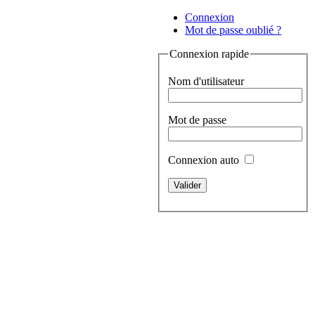
Connexion
Mot de passe oublié ?
Connexion rapide
Nom d'utilisateur
Mot de passe
Connexion auto