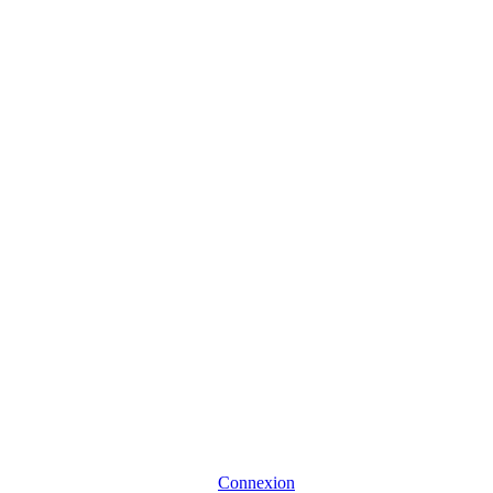
Connexion