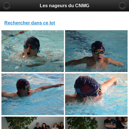
Les nageurs du CNMG
Rechercher dans ce lot