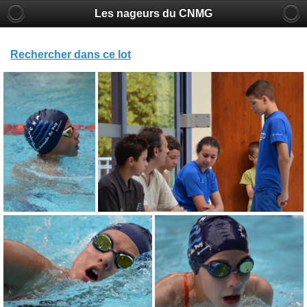
Les nageurs du CNMG
Rechercher dans ce lot