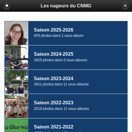
Les nageurs du CNMG
Saison 2025-2026
655 photos dans 1 sous-album
Saison 2024-2025
2825 photos dans 5 sous-albums
Saison 2023-2024
3811 photos dans 11 sous-albums
Saison 2022-2023
2019 photos dans 11 sous-albums
Saison 2021-2022