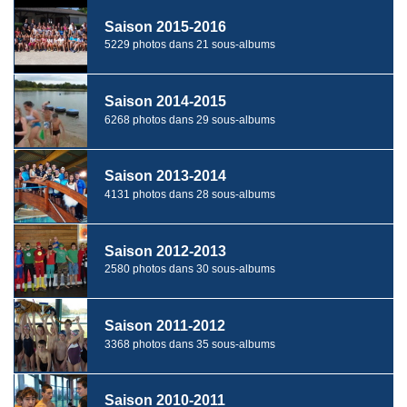
Saison 2015-2016
5229 photos dans 21 sous-albums
Saison 2014-2015
6268 photos dans 29 sous-albums
Saison 2013-2014
4131 photos dans 28 sous-albums
Saison 2012-2013
2580 photos dans 30 sous-albums
Saison 2011-2012
3368 photos dans 35 sous-albums
Saison 2010-2011