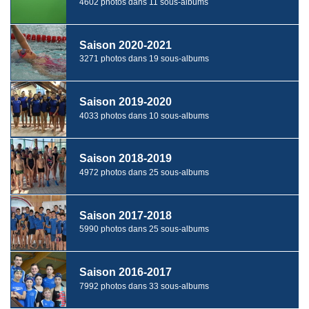
4602 photos dans 11 sous-albums
Saison 2020-2021
3271 photos dans 19 sous-albums
Saison 2019-2020
4033 photos dans 10 sous-albums
Saison 2018-2019
4972 photos dans 25 sous-albums
Saison 2017-2018
5990 photos dans 25 sous-albums
Saison 2016-2017
7992 photos dans 33 sous-albums