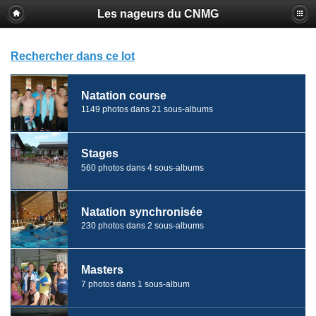
Les nageurs du CNMG
Rechercher dans ce lot
Natation course
1149 photos dans 21 sous-albums
Stages
560 photos dans 4 sous-albums
Natation synchronisée
230 photos dans 2 sous-albums
Masters
7 photos dans 1 sous-album