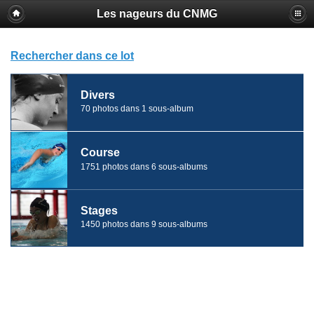
Les nageurs du CNMG
Rechercher dans ce lot
Divers
70 photos dans 1 sous-album
Course
1751 photos dans 6 sous-albums
Stages
1450 photos dans 9 sous-albums